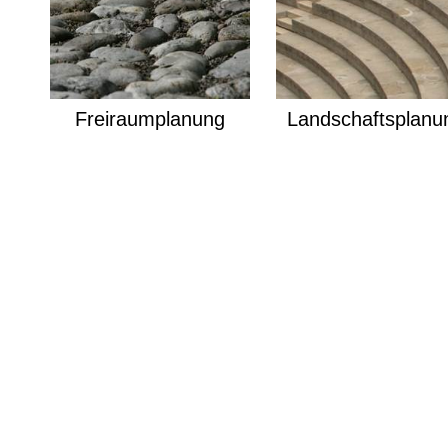
Freiraumplanung
Landschaftsplanu