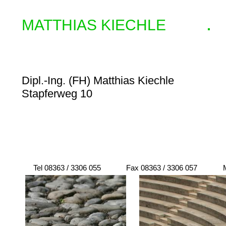
MATTHIAS KIECHLE
Dipl.-Ing. (FH) Matthias Kiechle
Stapferweg 10
Tel 08363 / 3306 055
Fax 08363 / 3306 057